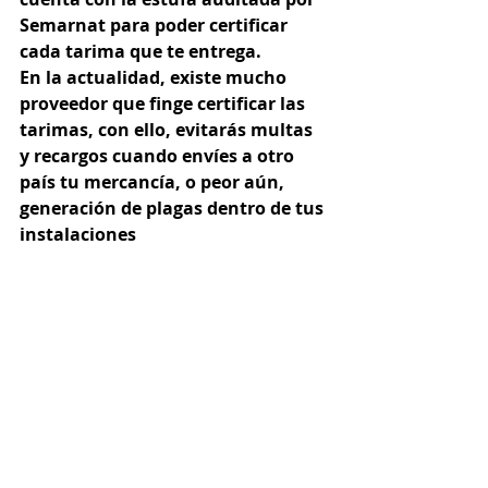
Semarnat para poder certificar 
cada tarima que te entrega.
En la actualidad, existe mucho 
proveedor que finge certificar las 
tarimas, con ello, evitarás multas 
y recargos cuando envíes a otro 
país tu mercancía, o peor aún, 
generación de plagas dentro de tus 
instalaciones