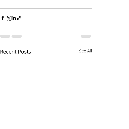
Recent Posts
See All